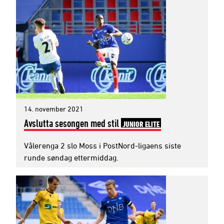
14. november 2021
Avslutta sesongen med stil
JUNIOR ELITE
Vålerenga 2 slo Moss i PostNord-ligaens siste
runde søndag ettermiddag.