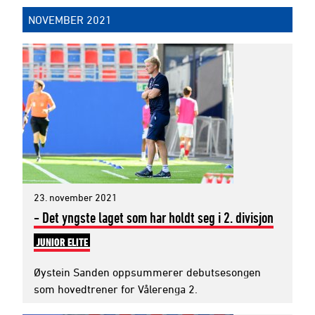
NOVEMBER 2021
23. november 2021
- Det yngste laget som har holdt seg i 2. divisjon
JUNIOR ELITE
Øystein Sanden oppsummerer debutsesongen
som hovedtrener for Vålerenga 2.