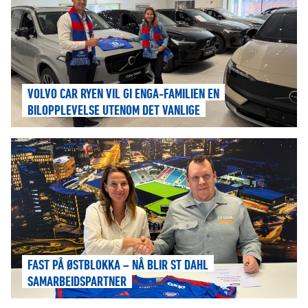
VOLVO CAR RYEN VIL GI ENGA-FAMILIEN EN
BILOPPLEVELSE UTENOM DET VANLIGE
FAST PÅ ØSTBLOKKA – NÅ BLIR ST DAHL
SAMARBEIDSPARTNER