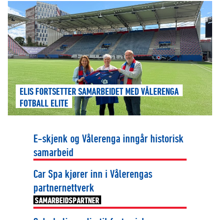
ELIS FORTSETTER SAMARBEIDET MED VÅLERENGA
FOTBALL ELITE
E-skjenk og Vålerenga inngår historisk
samarbeid
Car Spa kjører inn i Vålerengas
partnernettverk
SAMARBEIDSPARTNER