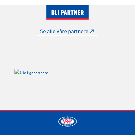
BLI PARTNER
Se alle våre partnere