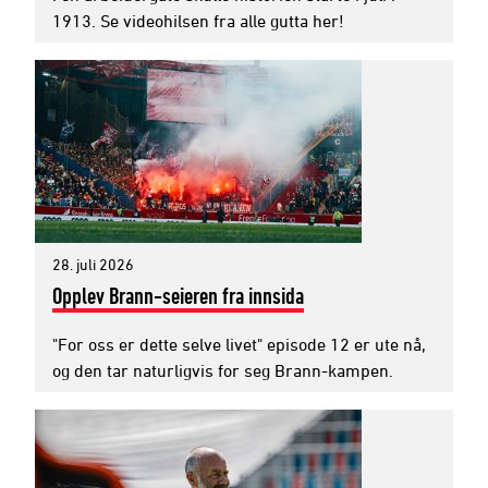
1913. Se videohilsen fra alle gutta her!
28. juli 2026
Opplev Brann-seieren fra innsida
"For oss er dette selve livet" episode 12 er ute nå,
og den tar naturligvis for seg Brann-kampen.