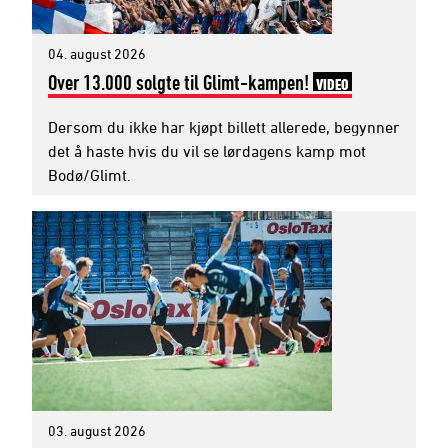
04. august 2026
Over 13.000 solgte til Glimt-kampen!
VIDEO
Dersom du ikke har kjøpt billett allerede, begynner
det å haste hvis du vil se lørdagens kamp mot
Bodø/Glimt.
03. august 2026