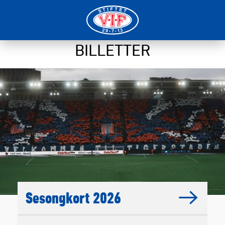
BILLETTER
Sesongkort 2026