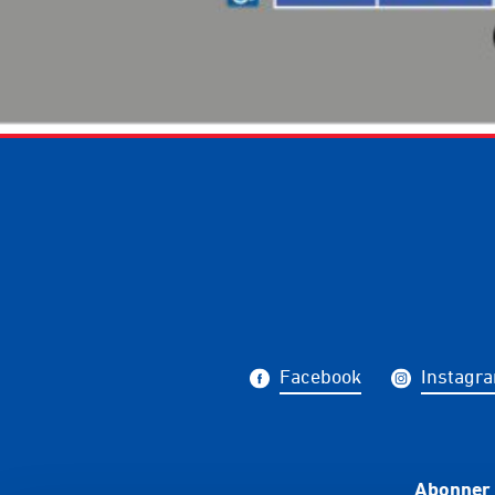
Facebook
Instagr
Abonner 