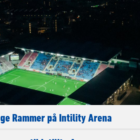
ge Rammer på Intility Arena