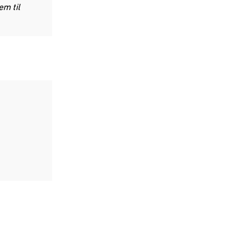
m til