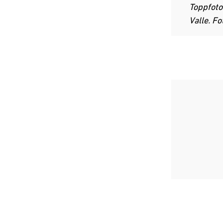
Toppfoto
Valle. Fo