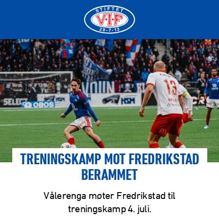
TRENINGSKAMP MOT FREDRIKSTAD
BERAMMET
Vålerenga møter Fredrikstad til
treningskamp 4. juli.