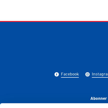
Facebook
Instagr
Abonner 