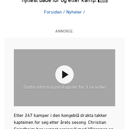
VIDEO
Forsiden
/
Nyheter
/
ANNONSE:
Godta informasjonskapsler for å se video
Etter 247 kamper i den kongeblå drakta takker
kapteinen for seg etter årets sesong. Christian