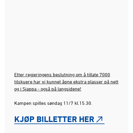
Etter regjeringens beslutning om å tillate 7000
tilskuere har vi kunnet åpne ekstra plasser på nett
og i Sjappa - også på langsidene!
Kampen spilles søndag 11/7 kl.15.30.
KJØP BILLETTER HER