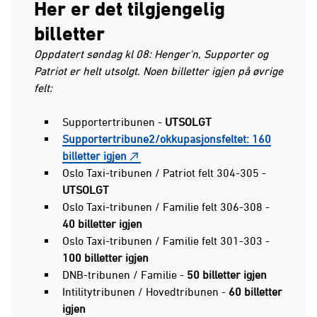
Her er det tilgjengelig
billetter
Oppdatert søndag kl 08: Henger'n, Supporter og
Patriot er helt utsolgt. Noen billetter igjen på øvrige
felt:
Supportertribunen -
UTSOLGT
Supportertribune2/okkupasjonsfeltet: 160
billetter igjen
Oslo Taxi-tribunen / Patriot felt 304-305 -
UTSOLGT
Oslo Taxi-tribunen / Familie felt 306-308 -
40 billetter igjen
Oslo Taxi-tribunen / Familie felt 301-303 -
100 billetter igjen
DNB-tribunen / Familie -
50 billetter igjen
Intilitytribunen / Hovedtribunen -
60 billetter
igjen