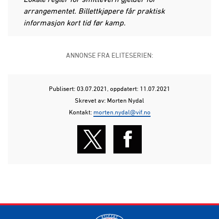
arrangementet. Billettkjøpere får praktisk
informasjon kort tid før kamp.
ANNONSE FRA ELITESERIEN:
Publisert: 03.07.2021
, oppdatert: 11.07.2021
Skrevet av: Morten Nydal
Kontakt:
morten.nydal@vif.no