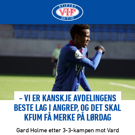
- VI ER KANSKJE AVDELINGENS
BESTE LAG I ANGREP, OG DET SKAL
KFUM FÅ MERKE PÅ LØRDAG
Gard Holme etter 3-3-kampen mot Vard