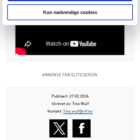
Kun nødvendige cookies
ANNONSE FRA ELITESERIEN:
Publisert: 27.02.2026
Skrevet av: Tina Wulf
Kontakt:
Tina.wulf@vif.no