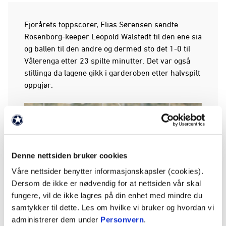
Fjorårets toppscorer, Elias Sørensen sendte
Rosenborg-keeper Leopold Walstedt til den ene sia
og ballen til den andre og dermed sto det 1-0 til
Vålerenga etter 23 spilte minutter. Det var også
stillinga da lagene gikk i garderoben etter halvspilt
oppgjør.
Denne nettsiden bruker cookies
Våre nettsider benytter informasjonskapsler (cookies).
Dersom de ikke er nødvendig for at nettsiden vår skal
fungere, vil de ikke lagres på din enhet med mindre du
samtykker til dette. Les om hvilke vi bruker og hvordan vi
administrerer dem under
Personvern
.