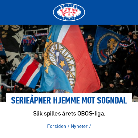
SERIEÅPNER HJEMME MOT SOGNDAL
Slik spilles årets OBOS-liga.
Forsiden
/
Nyheter
/