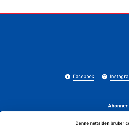
Facebook
Instagr
Abonner 
Denne nettsiden bruker c