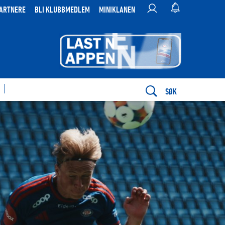
ARTNERE
BLI KLUBBMEDLEM
MINIKLANEN
SØK