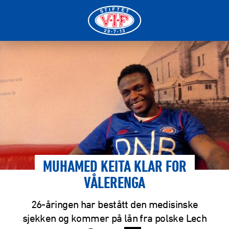
MUHAMED KEITA KLAR FOR
VÅLERENGA
26-åringen har bestått den medisinske
sjekken og kommer på lån fra polske Lech