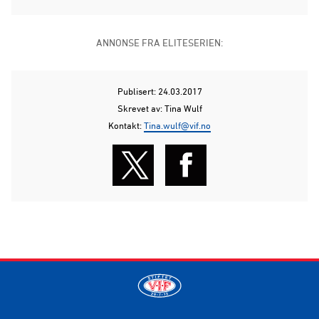
ANNONSE FRA ELITESERIEN:
Publisert: 24.03.2017
Skrevet av: Tina Wulf
Kontakt:
Tina.wulf@vif.no