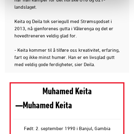
landslaget.
Keita og Deila tok seriegull med Strømsgodset i
2013, nå gjenforenes gutta i Vålerenga og det er
hovedtreneren veldig glad for.
- Keita kommer til å tilføre oss kreativitet, erfaring,
fart og ikke minst humør. Han er en livsglad gutt
med veldig gode ferdigheter, sier Deila.
Muhamed Keita
Muhamed Keita
Født: 2. september 1990 i Banjul, Gambia