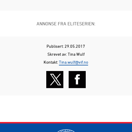
ANNONSE FRA ELITESERIEN:
Publisert: 29.05.2017
Skrevet av: Tina Wulf
Kontakt:
Tina.wulf@vif.no