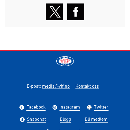
E-post
:
media@vif.no
Kontakt oss
Facebook
Instagram
Twitter
Snapchat
Blogg
Bli medlem