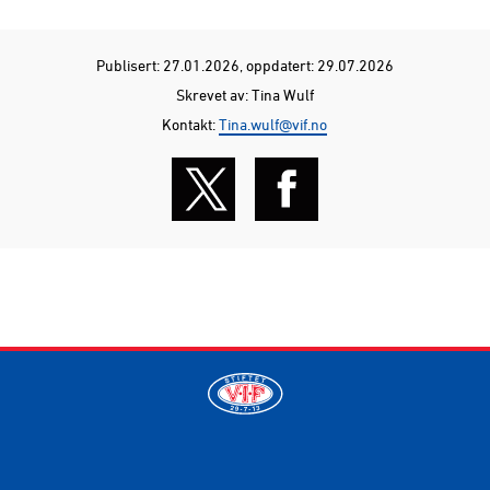
Publisert: 27.01.2026
, oppdatert: 29.07.2026
Skrevet av: Tina Wulf
Kontakt:
Tina.wulf@vif.no