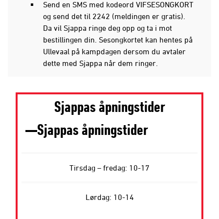
Send en SMS med kodeord VIFSESONGKORT
og send det til 2242 (meldingen er gratis).
Da vil Sjappa ringe deg opp og ta i mot
bestillingen din. Sesongkortet kan hentes på
Ullevaal på kampdagen dersom du avtaler
dette med Sjappa når dem ringer.
Sjappas åpningstider
Sjappas åpningstider
Tirsdag – fredag: 10-17
Lørdag: 10-14