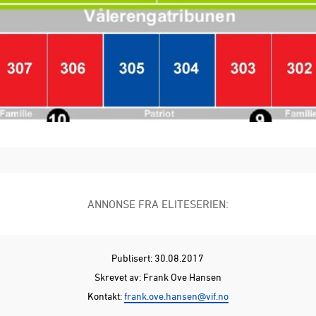
ANNONSE FRA ELITESERIEN:
Publisert: 30.08.2017
Skrevet av: Frank Ove Hansen
Kontakt:
frank.ove.hansen@vif.no