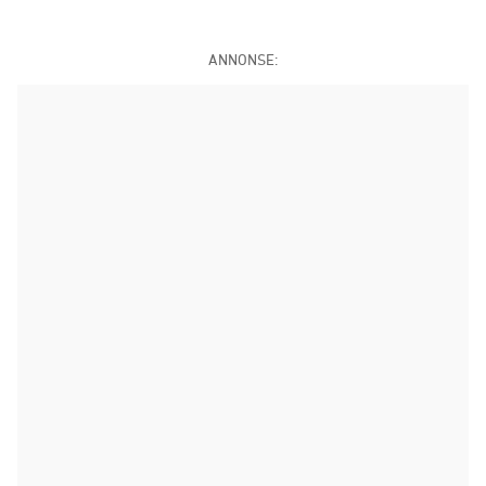
ANNONSE: