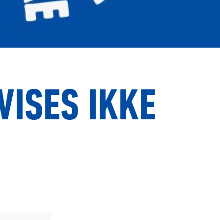
VISES IKKE