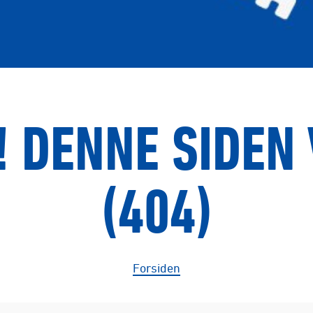
 DENNE SIDEN 
(404)
Forsiden