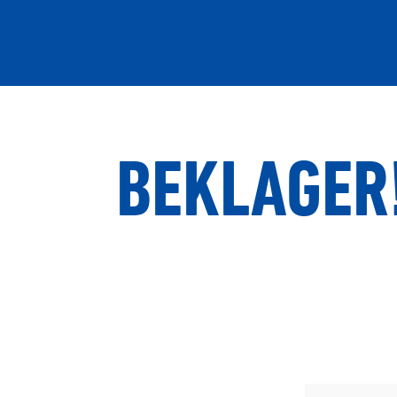
BEKLAGER!