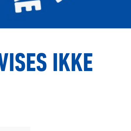
VISES IKKE