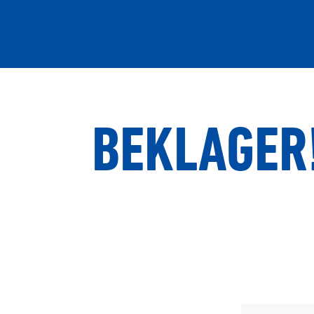
BEKLAGER!