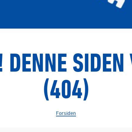
 DENNE SIDEN 
(404)
Forsiden